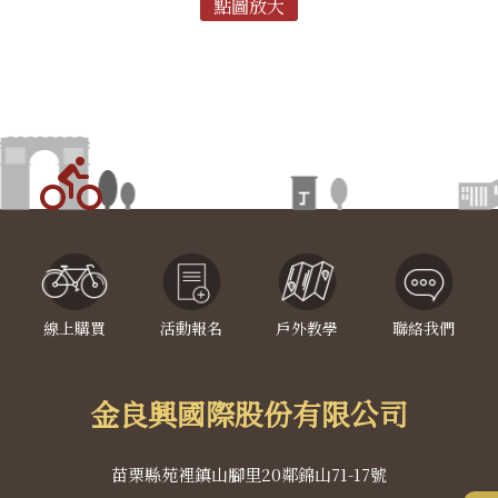
線上購買
活動報名
戶外教學
聯絡我們
金良興國際股份有限公司
苗栗縣苑裡鎮山腳里20鄰錦山71-17號