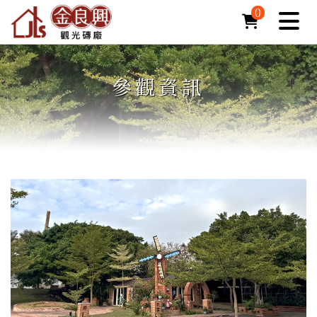
0
參觀資訊